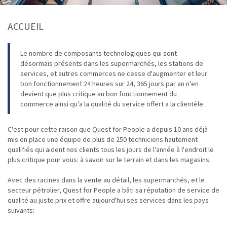
ACCUEIL
Le nombre de composants technologiques qui sont
désormais présents dans les supermarchés, les stations de
services, et autres commerces ne cesse d'augmenter et leur
bon fonctionnement 24 heures sur 24, 365 jours par an n'en
devient que plus critique au bon fonctionnement du
commerce ainsi qu'a la qualité du service offert a la clientèle.
C'est pour cette raison que Quest for People a depuis 10 ans déjà
mis en place une équipe de plus de 250 techniciens hautement
qualifiés qui aident nos clients tous les jours de l'année à l'endroit le
plus critique pour vous: à savoir sur le terrain et dans les magasins.
Avec des racines dans la vente au détail, les supermarchés, et le
secteur pétrolier, Quest for People a bâti sa réputation de service de
qualité au juste prix et offre aujourd'hui ses services dans les pays
suivants: