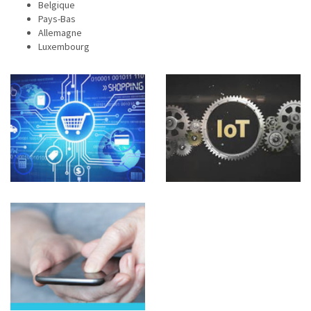
Belgique
Pays-Bas
Allemagne
Luxembourg