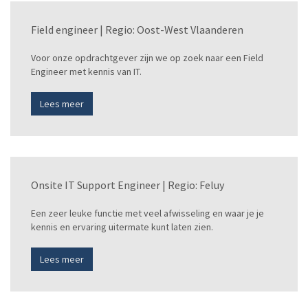
Field engineer | Regio: Oost-West Vlaanderen
Voor onze opdrachtgever zijn we op zoek naar een Field
Engineer met kennis van IT.
Lees meer
Onsite IT Support Engineer | Regio: Feluy
Een zeer leuke functie met veel afwisseling en waar je je
kennis en ervaring uitermate kunt laten zien.
Lees meer