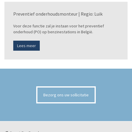
Preventief onderhoudsmonteur | Regio: Luik
Voor deze functie zal je instaan voor het preventief
onderhoud (PO) op benzinestations in België.
Lees meer
Bezorg ons uw sollicitatie