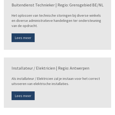
Buitendienst Technieker | Regio: Grensgebied BE/NL
Het oplossen van technische storingen bij diverse winkels
en diverse administratieve handelingen ter ondersteuning
van de opdracht.
Lees meer
Installateur / Elektricien | Regio: Antwerpen
Als installateur / Elektricien zal je instaan voor het correct
uitvoeren van elektrische installaties.
Lees meer